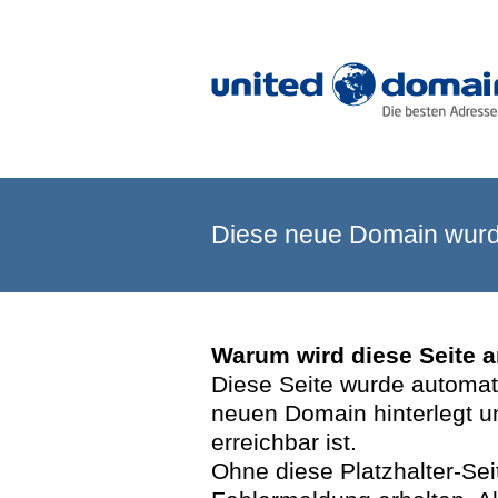
Diese neue Domain wurde
Warum wird diese Seite 
Diese Seite wurde automatis
neuen Domain hinterlegt u
erreichbar ist.
Ohne diese Platzhalter-Se